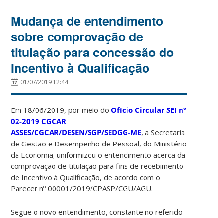
Mudança de entendimento
sobre comprovação de
titulação para concessão do
Incentivo à Qualificação
01/07/2019 12:44
Em 18/06/2019, por meio do
Ofício Circular SEI
nº
02-2019
CGCAR
ASSES/CGCAR/DESEN/SGP/SEDGG-ME
, a Secretaria
de Gestão e Desempenho de Pessoal, do Ministério
da Economia, uniformizou o entendimento acerca da
comprovação de titulação para fins de recebimento
de Incentivo à Qualificação, de acordo com o
Parecer nº 00001/2019/CPASP/CGU/AGU.
Segue o novo entendimento, constante no referido