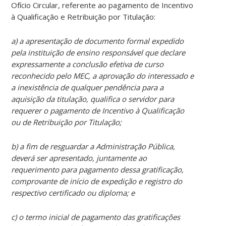
Ofício Circular, referente ao pagamento de Incentivo
à Qualificação e Retribuição por Titulação:
a) a apresentação de documento formal expedido
pela instituição de ensino responsável que declare
expressamente a conclusão efetiva de curso
reconhecido pelo MEC, a aprovação do interessado e
a inexistência de qualquer pendência para a
aquisição da titulação, qualifica o servidor para
requerer o pagamento de Incentivo à Qualificação
ou de Retribuição por Titulação;
b) a fim de resguardar a Administração Pública,
deverá ser apresentado, juntamente ao
requerimento para pagamento dessa gratificação,
comprovante de início de expedição e registro do
respectivo certificado ou diploma; e
c) o termo inicial de pagamento das gratificações