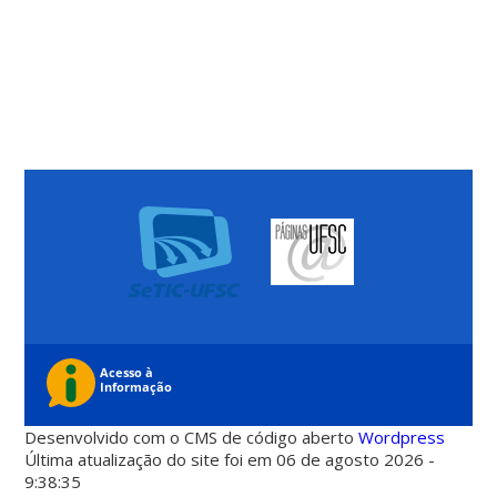
Desenvolvido com o CMS de código aberto
Wordpress
Última atualização do site foi em 06 de agosto 2026 -
9:38:35