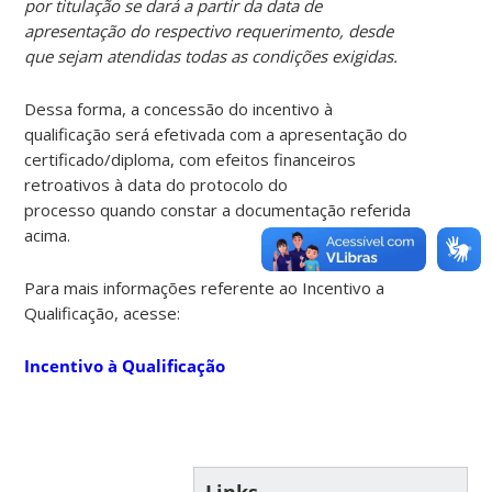
por titulação se dará a partir da data de
apresentação do respectivo requerimento, desde
que sejam atendidas todas as condições exigidas.
Dessa forma, a concessão do incentivo à
qualificação será efetivada com a apresentação do
certificado/diploma, com efeitos financeiros
retroativos à data do protocolo do
processo quando constar a documentação referida
acima.
Para mais informações referente ao Incentivo a
Qualificação, acesse:
Incentivo à Qualificação
Links