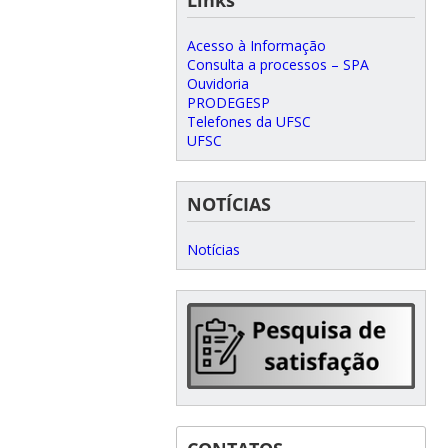
Acesso à Informação
Consulta a processos – SPA
Ouvidoria
PRODEGESP
Telefones da UFSC
UFSC
NOTÍCIAS
Notícias