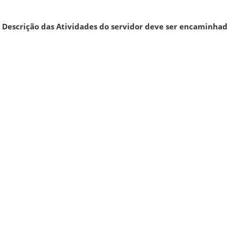
 Descrição das Atividades do servidor deve ser encaminha