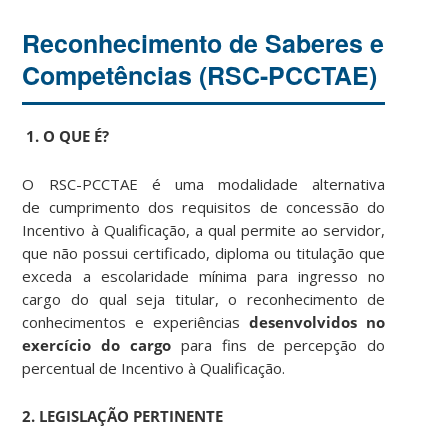
Reconhecimento de Saberes e
Competências (RSC-PCCTAE)
1. O QUE É?
O RSC-PCCTAE é uma modalidade alternativa
de cumprimento dos requisitos de concessão do
Incentivo à Qualificação, a qual permite ao servidor,
que não possui certificado, diploma ou titulação que
exceda a escolaridade mínima para ingresso no
cargo do qual seja titular, o reconhecimento de
conhecimentos e experiências
desenvolvidos no
exercício do cargo
para fins de percepção do
percentual de Incentivo à Qualificação.
2. LEGISLAÇÃO PERTINENTE