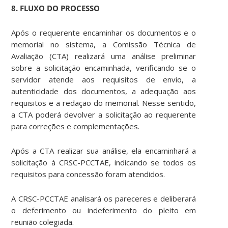
8. FLUXO DO PROCESSO
Após o requerente encaminhar os documentos e o
memorial no sistema, a Comissão Técnica de
Avaliação (CTA) realizará uma análise preliminar
sobre a solicitação encaminhada, verificando se o
servidor atende aos requisitos de envio, a
autenticidade dos documentos, a adequação aos
requisitos e a redação do memorial. Nesse sentido,
a CTA poderá devolver a solicitação ao requerente
para correções e complementações.
Após a CTA realizar sua análise, ela encaminhará a
solicitação à CRSC-PCCTAE, indicando se todos os
requisitos para concessão foram atendidos.
A CRSC-PCCTAE analisará os pareceres e deliberará
o deferimento ou indeferimento do pleito em
reunião colegiada.