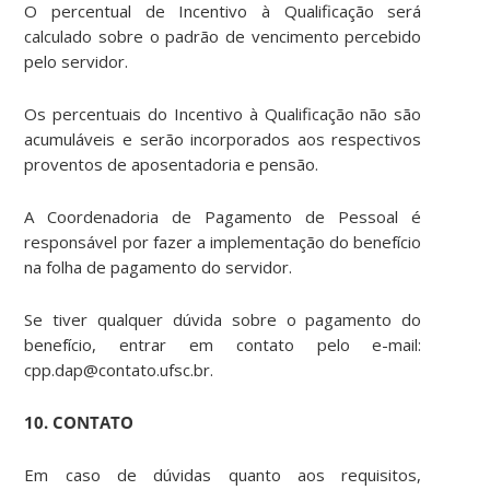
O percentual de Incentivo à Qualificação será
calculado sobre o padrão de vencimento percebido
pelo servidor.
Os percentuais do Incentivo à Qualificação não são
acumuláveis e serão incorporados aos respectivos
proventos de aposentadoria e pensão.
A Coordenadoria de Pagamento de Pessoal é
responsável por fazer a implementação do benefício
na folha de pagamento do servidor.
Se tiver qualquer dúvida sobre o pagamento do
benefício, entrar em contato pelo e-mail:
cpp.dap@contato.ufsc.br.
10. CONTATO
Em caso de dúvidas quanto aos requisitos,