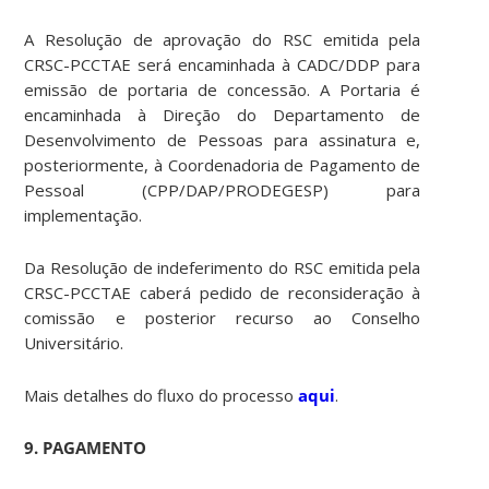
A Resolução de aprovação do RSC emitida pela
CRSC-PCCTAE será encaminhada à CADC/DDP para
emissão de portaria de concessão. A Portaria é
encaminhada à Direção do Departamento de
Desenvolvimento de Pessoas para assinatura e,
posteriormente, à Coordenadoria de Pagamento de
Pessoal (CPP/DAP/PRODEGESP) para
implementação.
Da Resolução de indeferimento do RSC emitida pela
CRSC-PCCTAE caberá pedido de reconsideração à
comissão e posterior recurso ao Conselho
Universitário.
Mais detalhes do fluxo do processo
aqui
.
9. PAGAMENTO