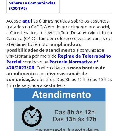
Saberes e Competências
(RSC-TAE)
Acesse
aqui
as últimas notícias sobre os assuntos
tratados na CADC. Além do atendimento presencial,
a Coordenadoria de Avaliação e Desenvolvimento na
Carreira (CADC) também oferece diversos canais de
atendimento remoto,
ampliando as
possibilidades de atendimento
à comunidade
universitária por meio do
Regime de Teletrabalho
Parcial
com base na
Portaria Normativa nº
470/2023/GR
. Confira abaixo o
novo horário de
atendimento
e os
diversos canais de
comunicação
do setor: Das 8h às 12h e das 13h às
17h de segunda a sexta-feira