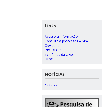
Links
Acesso à Informação
Consulta a processos – SPA
Ouvidoria
PRODEGESP
Telefones da UFSC
UFSC
NOTÍCIAS
Notícias